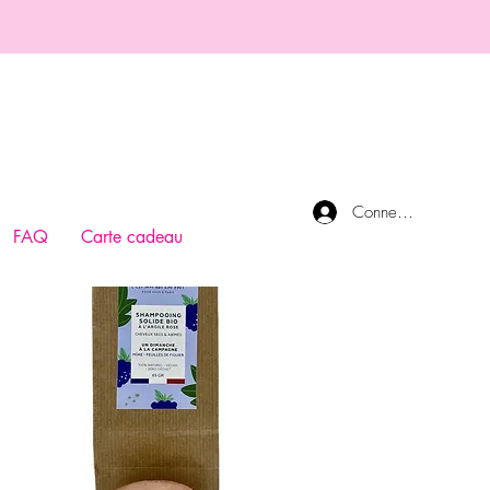
Connexion
FAQ
Carte cadeau