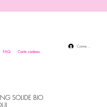
Connexion
FAQ
Carte cadeau
NG SOLIDE BIO
OUL