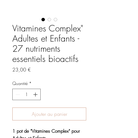
Vitamines Complex"
Adultes et Enfants -
27 nutriments
essentiels bioactifs
Prix
23,00 €
Quantité
*
Ajouter au panier
1 pot de "Vitamines Complex" pour